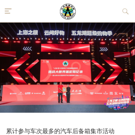
累计参与车次最多的汽车后备箱集市活动