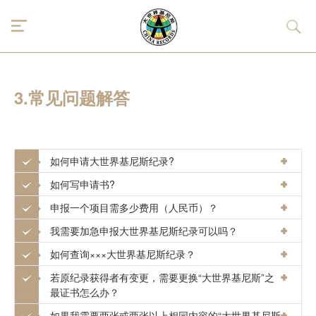
3.常见问题解答
如何申请大世界基尼斯纪录?
如何写申请书?
申报一个项目需多少费用（人民币）？
我需要加急申报大世界基尼斯纪录可以吗？
如何查询×××大世界基尼斯纪录？
若原纪录获得者有变更，需要更换“大世界基尼斯”之
最证书怎么办？
如果我需要两张或两张以上相同内容的“大世界基尼斯