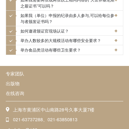
之最证书”可以吗？
如果我（单位）申报的纪录由多人参与,可以给每位参
与者颁发证书吗？
如何邀请颁证官现场认证？
举办人数较多的大规模活动有哪些安全要求？
举办食品类活动有哪些卫生要求？
专家团队
出版物
在线咨询
上海市黄浦区中山南路28号久事大厦7楼
021-63737288、021-63850813