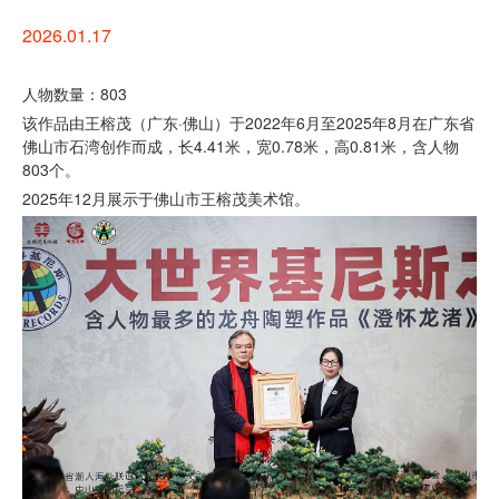
2026.01.17
人物数量：803
该作品由王榕茂（广东·佛山）于2022年6月至2025年8月在广东省
佛山市石湾创作而成，长4.41米，宽0.78米，高0.81米，含人物
803个。
2025年12月展示于佛山市王榕茂美术馆。