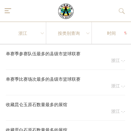
单赛季参赛队伍最多的县级市篮球联赛
浙江
-.-
单赛季比赛场次最多的县级市篮球联赛
浙江
-.-
收藏昆仑玉原石数量最多的展馆
浙江
-.-
收藏蛋白石原石数量最多的展馆