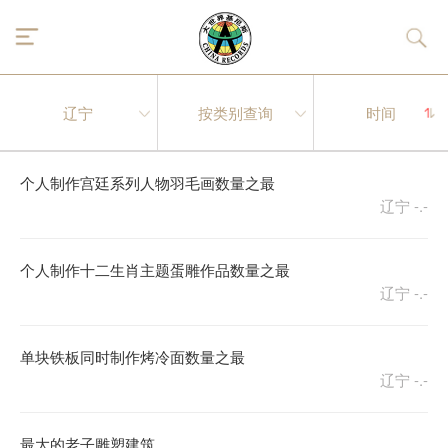
个人制作宫廷系列人物羽毛画数量之最
辽宁
-.-
个人制作十二生肖主题蛋雕作品数量之最
辽宁
-.-
单块铁板同时制作烤冷面数量之最
辽宁
-.-
最大的老子雕塑建筑