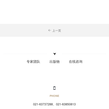
上一页
专家团队
出版物
在线咨询
PHONE
021-63737288、021-63850813