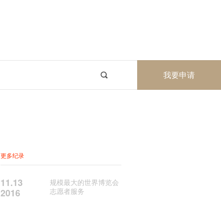
我要申请
更多纪录
11.13
规模最大的世界博览会
志愿者服务
2016