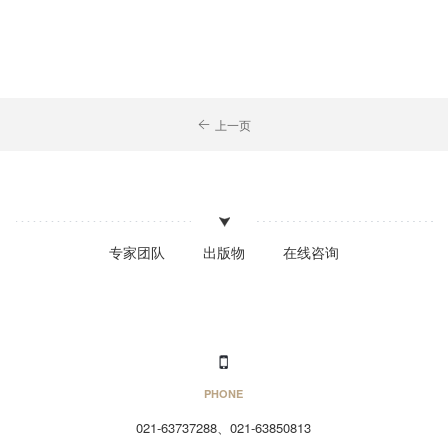
上一页
专家团队
出版物
在线咨询
PHONE
021-63737288、021-63850813