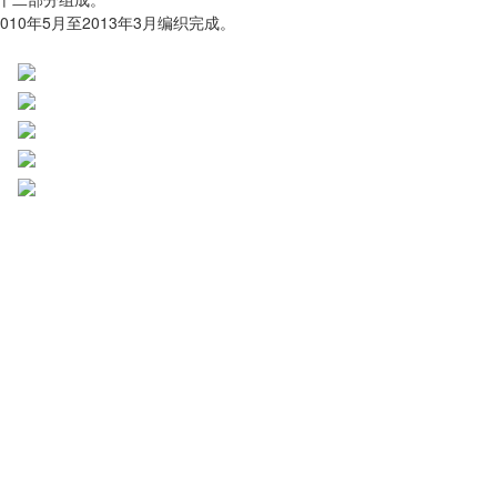
10年5月至2013年3月编织完成。