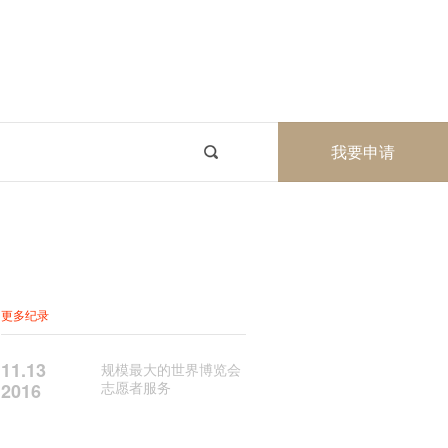
我要申请
更多纪录
11.13
规模最大的世界博览会
志愿者服务
2016