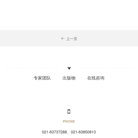
上一页
专家团队
出版物
在线咨询
PHONE
021-63737288、021-63850813