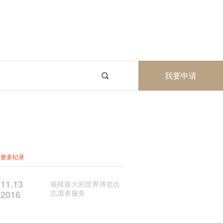
我要申请
更多纪录
11.13
规模最大的世界博览会
志愿者服务
2016