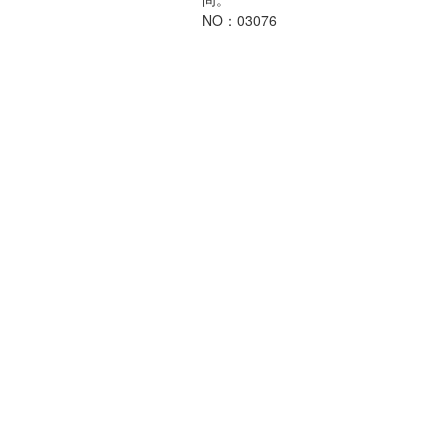
NO：03076