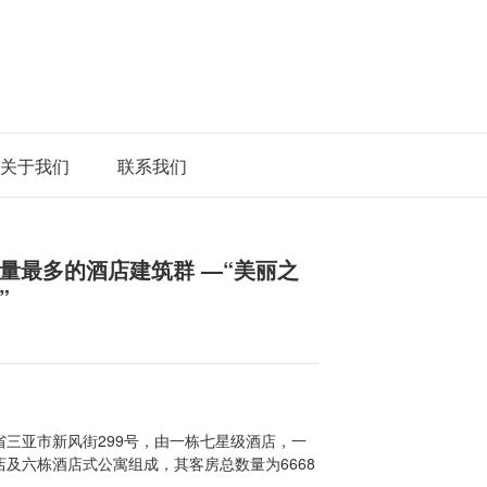
关于我们
联系我们
量最多的酒店建筑群 —“美丽之
”
三亚市新风街299号，由一栋七星级酒店，一
及六栋酒店式公寓组成，其客房总数量为6668