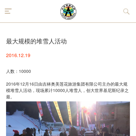
最大规模的堆雪人活动
2016.12.19
人数：10000
2016年12月16日由吉林奥美莲花旅游集团有限公司主办的最大规
模堆雪人活动，现场累计10000人堆雪人，创大世界基尼斯纪录之
最。