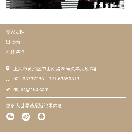
专家团队
出版物
在线咨询
上海市黄浦区中山南路28号久事大厦7楼
021-63737288、021-63850813
dsjjns@163.com
更多大世界基尼斯纪录内容