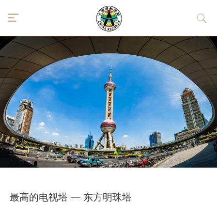
最高的电视塔 — 东方明珠塔