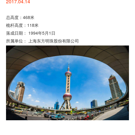
2017.04.14
总高度：468米
桅杆高度：118米
落成日期： 1994年5月1日
所属单位： 上海东方明珠股份有限公司