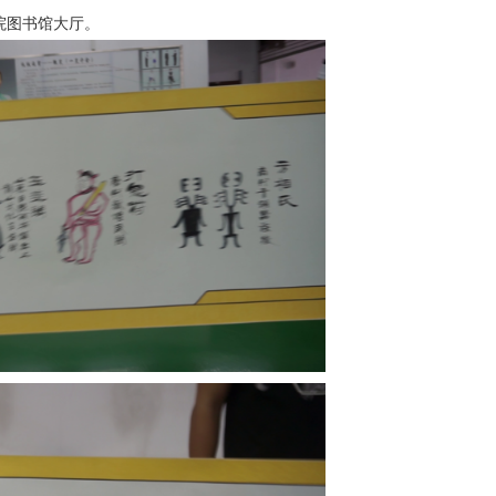
学院图书馆大厅。