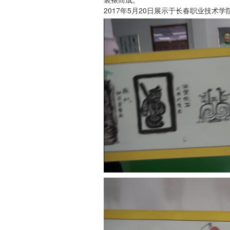
2017年5月20日展示于长春职业技术