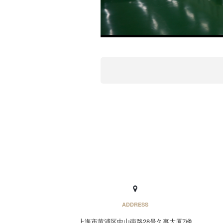
ADDRESS
上海市黄浦区中山南路28号久事大厦7楼