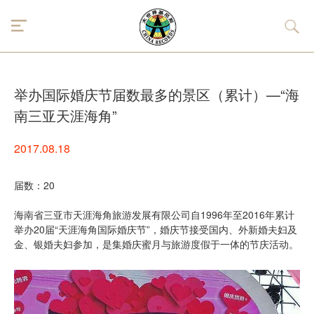
举办国际婚庆节届数最多的景区（累计）—“海
南三亚天涯海角”
2017.08.18
届数：20
海南省三亚市天涯海角旅游发展有限公司自1996年至2016年累计
举办20届“天涯海角国际婚庆节”，婚庆节接受国内、外新婚夫妇及
金、银婚夫妇参加，是集婚庆蜜月与旅游度假于一体的节庆活动。