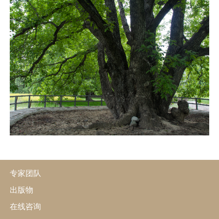
专家团队
出版物
在线咨询