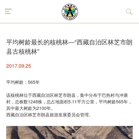
平均树龄最长的核桃林—“西藏自治区林芝市朗
县古核桃林”
2017.09.25
平均树龄：565年
该核桃林位于西藏自治区林芝市朗县，集中分布于巴热村与冲康
村，总株数1248株，总占地面积5.11平方公里，平均树龄565年，
其中最大树龄为2100年。
西藏自治区林芝市朗县旅游发展委员会管理。