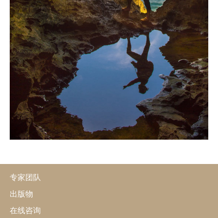
专家团队
出版物
在线咨询