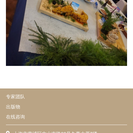
专家团队
出版物
在线咨询