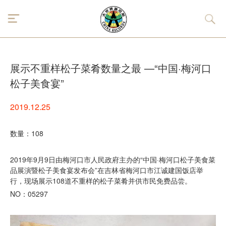
展示不重样松子菜肴数量之最 —“中国·梅河口
松子美食宴”
2019.12.25
数量：108
2019年9月9日由梅河口市人民政府主办的“中国·梅河口松子美食菜
品展演暨松子美食宴发布会”在吉林省梅河口市江诚建国饭店举
行，现场展示108道不重样的松子菜肴并供市民免费品尝。
NO：05297