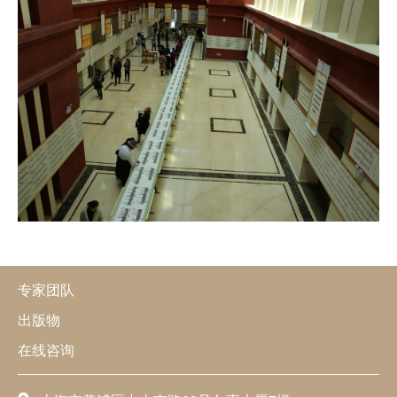
专家团队
出版物
在线咨询