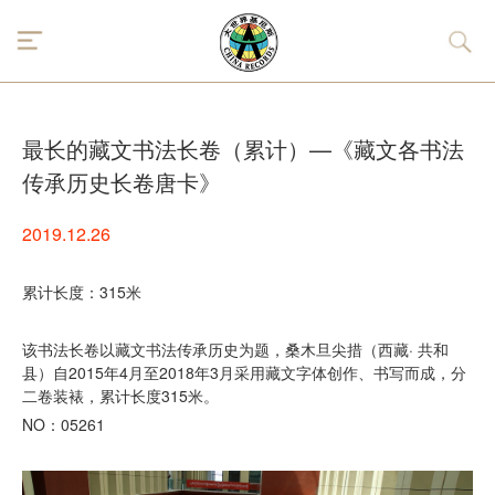
最长的藏文书法长卷（累计）—《藏文各书法
传承历史长卷唐卡》
2019.12.26
累计长度：315米
该书法长卷以藏文书法传承历史为题，桑木旦尖措（西藏· 共和
县）自2015年4月至2018年3月采用藏文字体创作、书写而成，分
二卷装裱，累计长度315米。
NO：05261