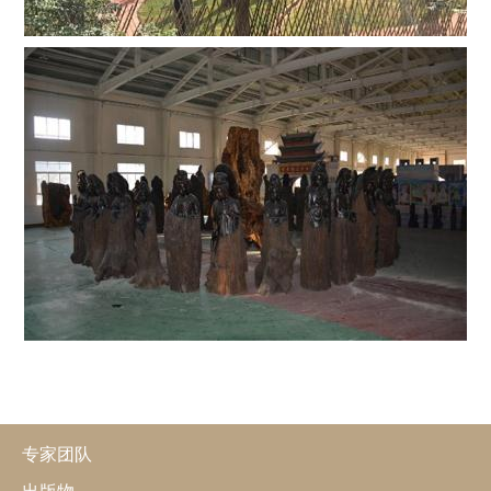
专家团队
出版物