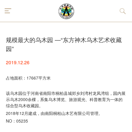
规模最大的乌木园 —“东方神木乌木艺术收藏
园”
2019.12.26
占地面积：17667平方米
该乌木园位于河南省南阳市桐柏县城郊乡刘湾村龙凤湾组，园内展
示乌木2000余棵，系集乌木博览、旅游观光、科普教育为一体的
综合型乌木收藏园。
2018年12月建成，由南阳桐柏山木艺有限公司管理。
NO：05235