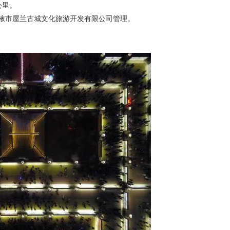
公里。
成，张掖市屋兰古城文化旅游开发有限公司管理。