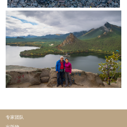
专家团队
出版物