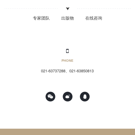
专家团队
出版物
在线咨询
PHONE
021-63737288、021-63850813