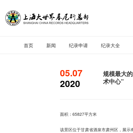
首页
新闻
纪录申请
纪录大全
05.07
规模最大的
2020
术中心”
面积：65827平方米
该景区位于甘肃省酒泉市肃州区，展示