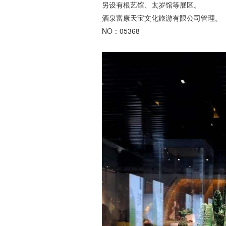
另设有根艺馆、太岁馆等展区。
酒泉富康天宝文化旅游有限公司管理。
NO：05368