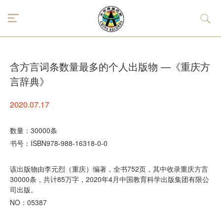
含方言词条数量最多的个人出版物 —《重庆方
言辞典》
2020.07.17
数量：30000条
书号：ISBN978-988-16318-0-0
该出版物由李元烈（重庆）编著，全书752页，其中收录重庆方言
30000条，共计85万字，2020年4月中国教育科学出版集团有限公
司出版。
NO：05387