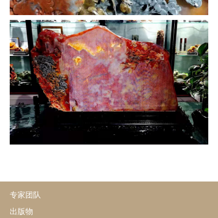
专家团队
出版物