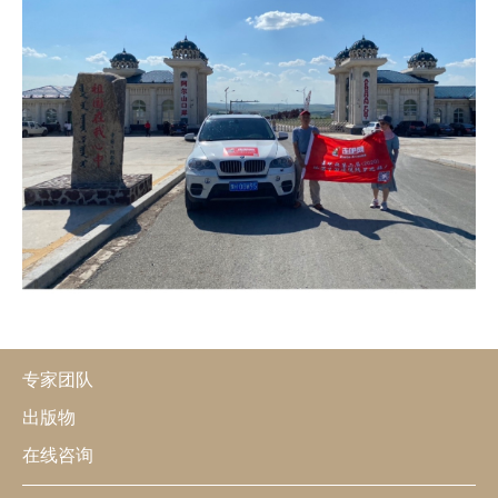
专家团队
出版物
在线咨询