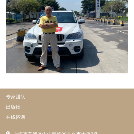
专家团队
出版物
在线咨询
上海市黄浦区中山南路28号久事大厦7楼