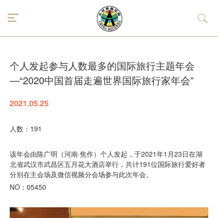
个人发起参与人数最多的国际旅行主题年会
—“2020中国首届走遍世界国际旅行家年会”
2021.05.25
人数：191
该年会由陈广明（河南·焦作）个人发起，于2021年1月23日在湖
北省武汉市武昌区五月花大酒店举行，共计191位国际旅行爱好者
分别在主会场及微信视频分会场参与此次年会。
NO：05450