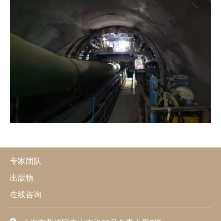
专家团队
出版物
在线咨询