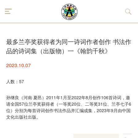
最多兰亭奖获得者为同一诗词作者创作 书法作
品的诗词集（出版物）一《翰韵千秋》
2023.10.07
人数：57
孙继良（河南·夏邑）2011年1月至2022年8月创作106首诗词，邀
请全国57位兰亭奖获得者（一等奖20位、二等奖31位、兰亭七子6
位）分别为每首诗词创作书法作品并汇编成集，2023年9月由中国
文化出版社出版。