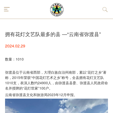
拥有花灯文艺队最多的县 —“云南省弥渡县”
2024.02.29
数量：1010
弥渡县位于云南省西部，大理白族自治州南部，素以“花灯之乡”著
称，2015年荣获“中国花灯艺术之乡”称号，全县拥有花灯文艺队
1010支，表演人数约24900人，由弥渡县县委、弥渡县人民政府命
名并授牌的“花灯世家”100户。
云南省弥渡县文化和旅游局2023年12月申报。