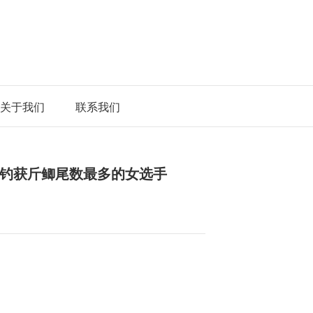
关于我们
联系我们
钓获斤鲫尾数最多的女选手