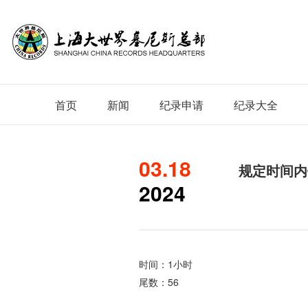
首页
新闻
纪录申请
纪录大全
03.18
规定时间内
2024
时间：1小时
尾数：56