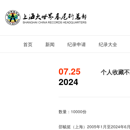
首页
新闻
纪录申请
纪录大全
07.25
个人收藏不
2024
数量：10000份
邵毓挺（上海）2005年1月至2024