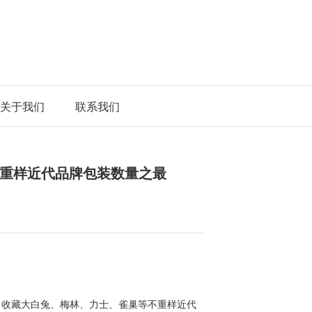
关于我们
联系我们
重样近代品牌包装数量之最
年6月收藏大白兔、梅林、力士、雀巢等不重样近代