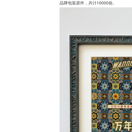
品牌包装原件，共计10000份。