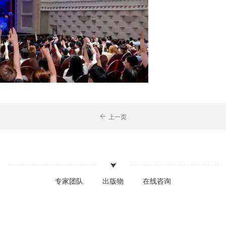
上一页
专家团队
出版物
在线咨询