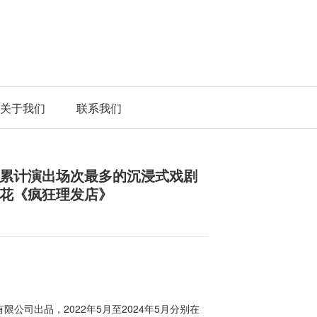
关于我们
联系我们
累计演出场次最多的沉浸式戏剧
花《疯狂理发店》
公司出品，2022年5月至2024年5月分别在