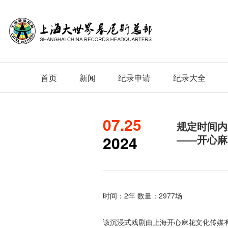
首页
新闻
纪录申请
纪录大全
07.25
规定时间内
2024
——开心麻
时间：2年 数量：2977场
该沉浸式戏剧由上海开心麻花文化传媒有限