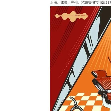
上海、成都、苏州、杭州等城市演出297