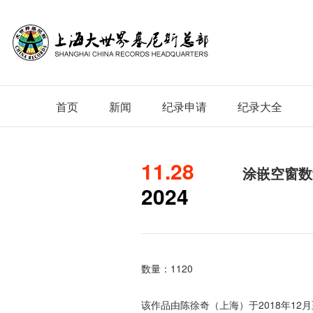
首页
新闻
纪录申请
纪录大全
11.28
涂嵌空窗数
2024
数量：1120
该作品由陈徐奇（上海）于2018年12月