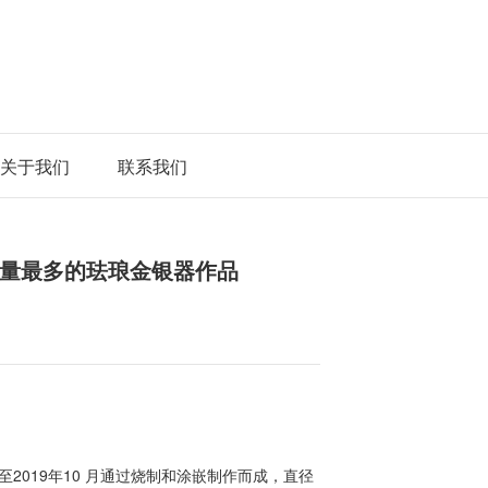
关于我们
联系我们
量最多的珐琅金银器作品
至2019年10 月通过烧制和涂嵌制作而成，直径