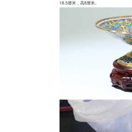
18.5厘米，高8厘米。