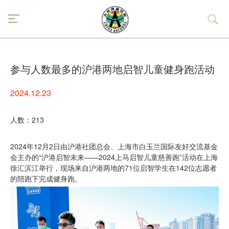
参与人数最多的沪港两地启智儿童健身跑活动
2024.12.23
人数：213
2024年12月2日由沪港社团总会、上海市白玉兰国际友好交流基金
会主办的“沪港启智未来——2024上马启智儿童慈善跑”活动在上海
徐汇滨江举行，现场来自沪港两地的71位启智学生在142位志愿者
的陪跑下完成健身跑。