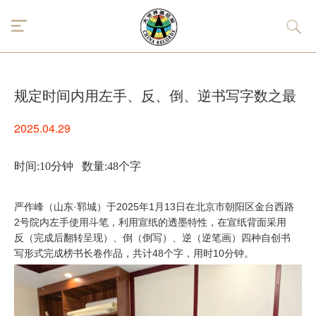
规定时间内用左手、反、倒、逆书写字数之最
2025.04.29
时间:10分钟 数量:48个字
严作峰（山东·郓城）于2025年1月13日在北京市朝阳区金台西路
2号院内左手使用斗笔，利用宣纸的透墨特性，在宣纸背面采用
反（完成后翻转呈现）、倒（倒写）、逆（逆笔画）四种自创书
写形式完成榜书长卷作品，共计48个字，用时10分钟。