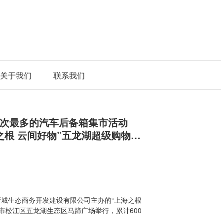
关于我们
联系我们
次最多的汽车后备箱集市活动
之根 云间好物”五龙湖超级购物季
松江新城生态商务开发建设有限公司主办的“上海之根
市松江区五龙湖生态区马蹄广场举行，累计600