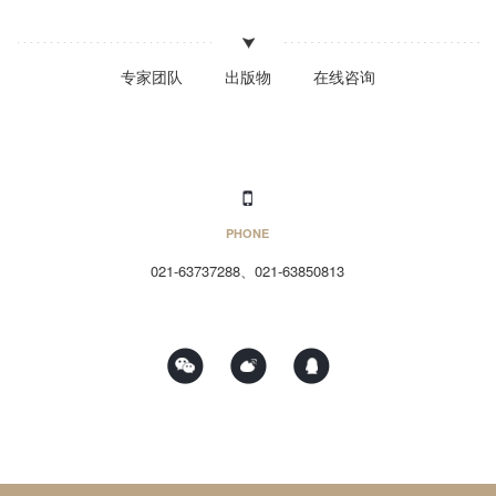
专家团队
出版物
在线咨询
PHONE
021-63737288、021-63850813