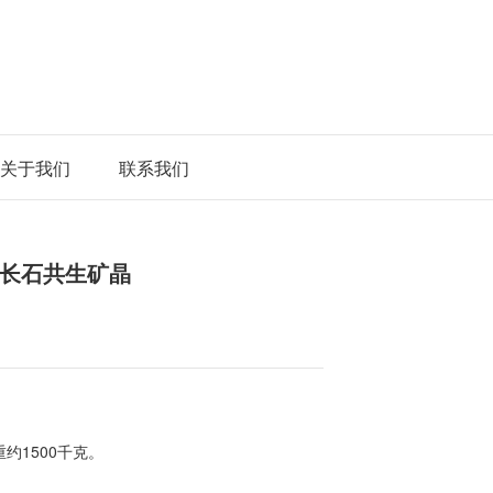
关于我们
联系我们
长石共生矿晶
约1500千克。