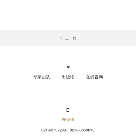
上一页
专家团队
出版物
在线咨询
PHONE
021-63737288、021-63850813