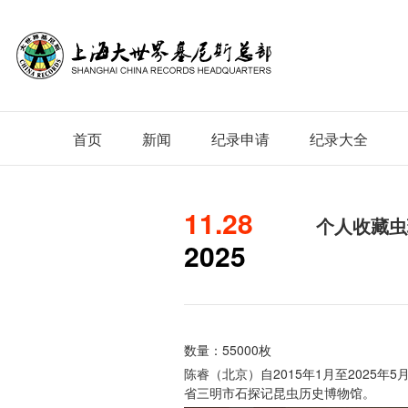
首页
新闻
纪录申请
纪录大全
11.28
个人收藏虫
2025
数量：55000枚
陈睿（北京）自2015年1月至2025年5
省三明市石探记昆虫历史博物馆。