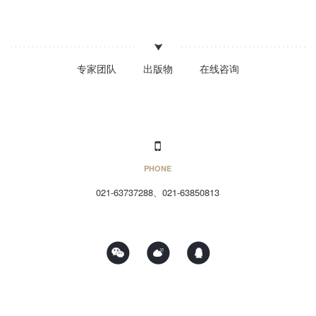
专家团队
出版物
在线咨询
PHONE
021-63737288、021-63850813