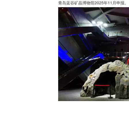
青岛蓝谷矿晶博物馆2025年11月申报。