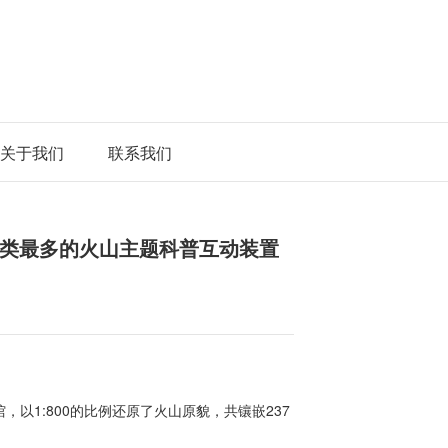
关于我们
联系我们
类最多的火山主题科普互动装置
以1:800的比例还原了火山原貌，共镶嵌237