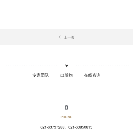
上一页
专家团队
出版物
在线咨询
PHONE
021-63737288、021-63850813