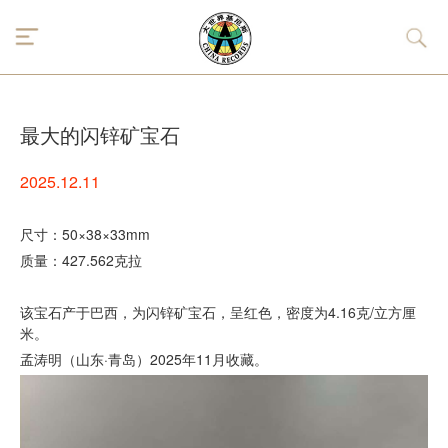
最大的闪锌矿宝石
2025.12.11
尺寸：50×38×33mm
质量：427.562克拉
该宝石产于巴西，为闪锌矿宝石，呈红色，密度为4.16克/立方厘
米。
孟涛明（山东·青岛）2025年11月收藏。