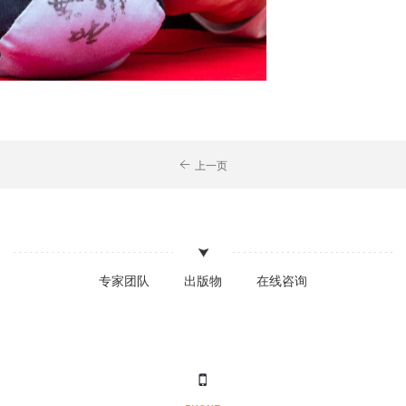
上一页
专家团队
出版物
在线咨询