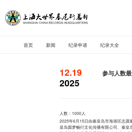
首页
新闻
纪录申请
纪录大全
12.19
参与人数最
2025
人数：1000人
2025年6月15日由秦皇岛市海港区
皇岛圆梦畅行文化传播有限公司、秦皇