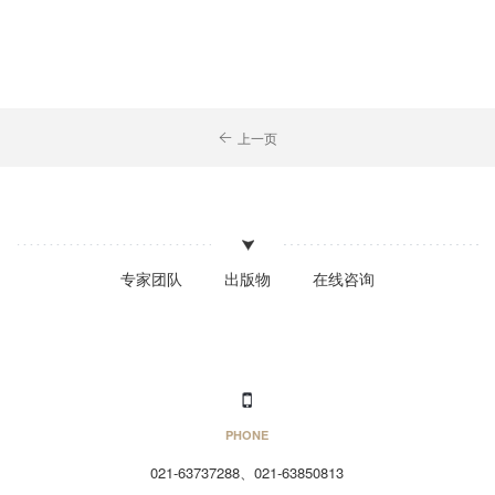
上一页
专家团队
出版物
在线咨询
PHONE
021-63737288、021-63850813