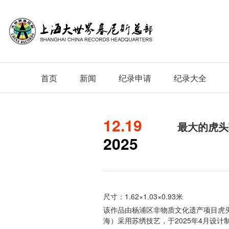
首页
新闻
纪录申请
纪录大全
12.19
最大的虎头
2025
尺寸：1.62×1.03×0.93米
该作品由杨浦区非物质文化遗产项目虎
海）采用苏绣技艺，于2025年4月设计