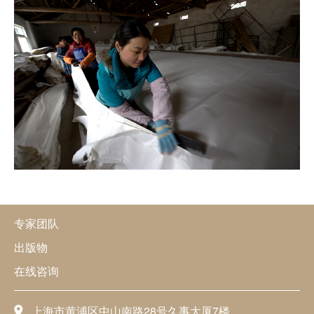
专家团队
出版物
在线咨询
上海市黄浦区中山南路28号久事大厦7楼