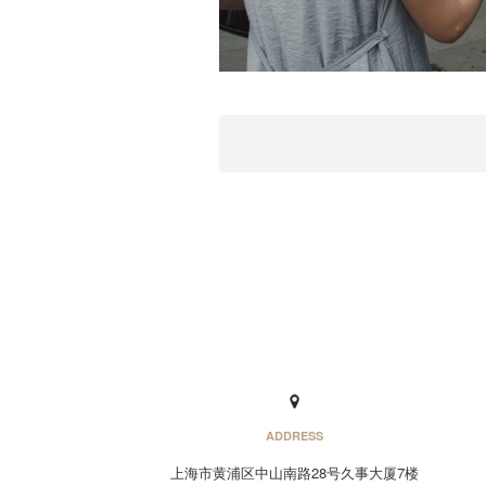
ADDRESS
上海市黄浦区中山南路28号久事大厦7楼