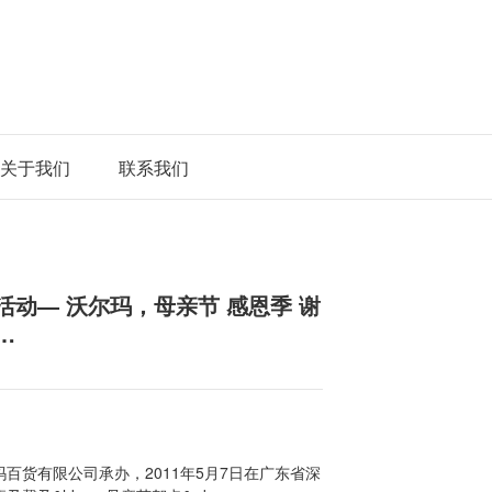
关于我们
联系我们
动— 沃尔玛，母亲节 感恩季 谢
…
百货有限公司承办，2011年5月7日在广东省深