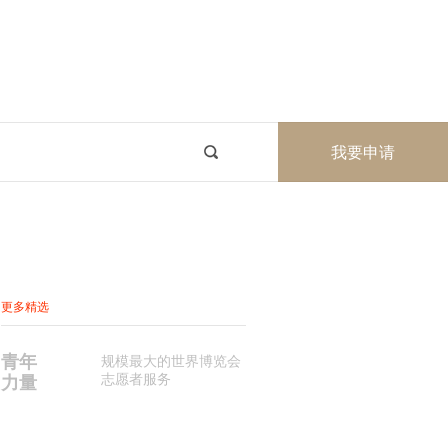
我要申请
更多精选
青年
规模最大的世界博览会
志愿者服务
力量