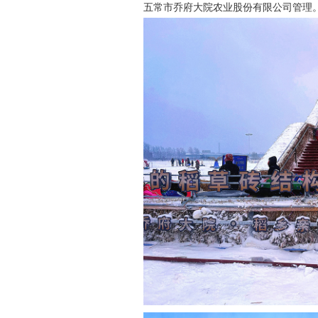
五常市乔府大院农业股份有限公司管理