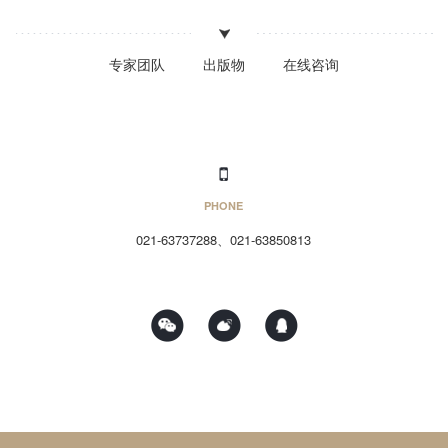
专家团队
出版物
在线咨询
PHONE
021-63737288、021-63850813