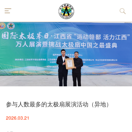
参与人数最多的太极扇展演活动（异地）
2026.03.21